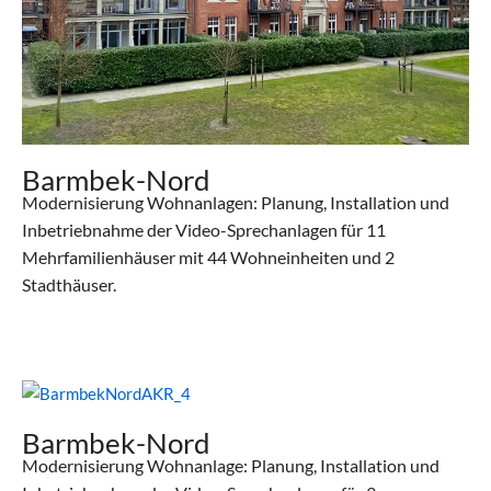
Barmbek-Nord
Modernisierung Wohnanlagen: Planung, Installation und
Inbetriebnahme der Video-Sprechanlagen für 11
Mehrfamilienhäuser mit 44 Wohneinheiten und 2
Stadthäuser.
Barmbek-Nord
Modernisierung Wohnanlage: Planung, Installation und