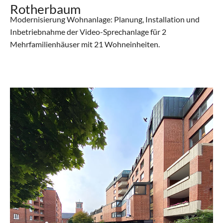
Rotherbaum
Modernisierung Wohnanlage: Planung, Installation und
Inbetriebnahme der Video-Sprechanlage für 2
Mehrfamilienhäuser mit 21 Wohneinheiten.