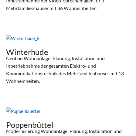
Inbetriebnahme der Video-Sprechanlagen für 3
Mehrfamilienhäuser mit 36 Wohneinheiten.
Winterhude
Neubau Wohnanlage: Planung, Installation und
Inbetriebnahme der gesamten Elektro- und
Kommunikationstechnik des Mehrfamilienhauses mit 13
Wohneinheiten.
Poppenbüttel
Modernisierung Wohnanlage: Planung, Installation und