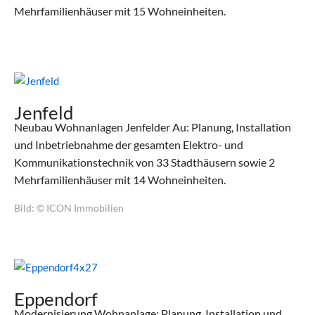
Mehrfamilienhäuser mit 15 Wohneinheiten.
Jenfeld
Neubau Wohnanlagen Jenfelder Au: Planung, Installation
und Inbetriebnahme der gesamten Elektro- und
Kommunikationstechnik von 33 Stadthäusern sowie 2
Mehrfamilienhäuser mit 14 Wohneinheiten.
Bild: © ICON Immobilien
Eppendorf
Modernisierung Wohnanlage: Planung, Installation und