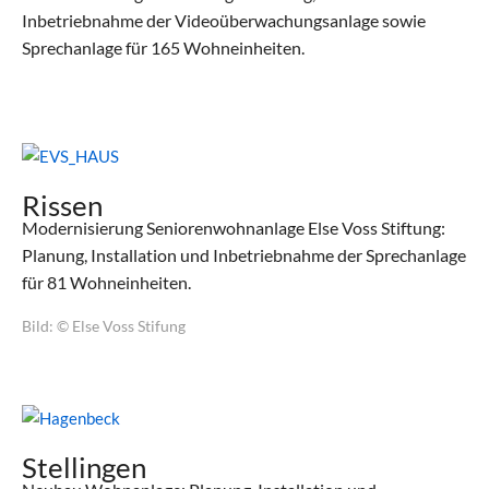
Inbetriebnahme der Videoüberwachungsanlage sowie
Sprechanlage für 165 Wohneinheiten.
Rissen
Modernisierung Seniorenwohnanlage Else Voss Stiftung:
Planung, Installation und Inbetriebnahme der Sprechanlage
für 81 Wohneinheiten.
Bild: © Else Voss Stifung
Stellingen