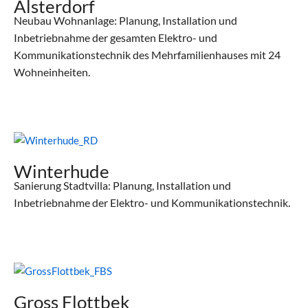
Alsterdorf
Neubau Wohnanlage: Planung, Installation und
Inbetriebnahme der gesamten Elektro- und
Kommunikationstechnik des Mehrfamilienhauses mit 24
Wohneinheiten.
Winterhude
Sanierung Stadtvilla: Planung, Installation und
Inbetriebnahme der Elektro- und Kommunikationstechnik.
Gross Flottbek