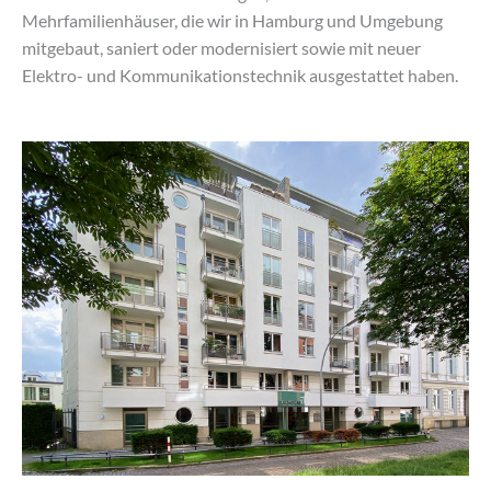
Mehrfamilienhäuser, die wir in Hamburg und Umgebung
mitgebaut, saniert oder modernisiert sowie mit neuer
Elektro- und Kommunikationstechnik ausgestattet haben.