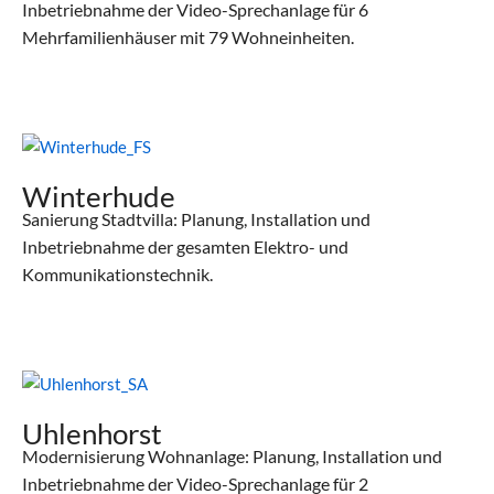
Inbetriebnahme der Video-Sprechanlage für 6
Mehrfamilienhäuser mit 79 Wohneinheiten.
Winterhude
Sanierung Stadtvilla: Planung, Installation und
Inbetriebnahme der gesamten Elektro- und
Kommunikationstechnik.
Uhlenhorst
Modernisierung Wohnanlage: Planung, Installation und
Inbetriebnahme der Video-Sprechanlage für 2