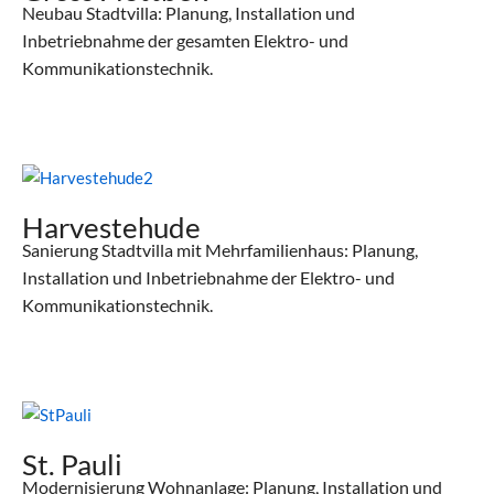
Neubau Stadtvilla: Planung, Installation und
Inbetriebnahme der gesamten Elektro- und
Kommunikationstechnik.
Harvestehude
Sanierung Stadtvilla mit Mehrfamilienhaus: Planung,
Installation und Inbetriebnahme der Elektro- und
Kommunikationstechnik.
St. Pauli​
Modernisierung Wohnanlage: Planung, Installation und