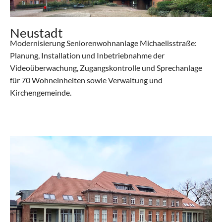
Neustadt
Modernisierung Seniorenwohnanlage Michaelisstraße:
Planung, Installation und Inbetriebnahme der
Videoüberwachung, Zugangskontrolle und Sprechanlage
für 70 Wohneinheiten sowie Verwaltung und
Kirchengemeinde.