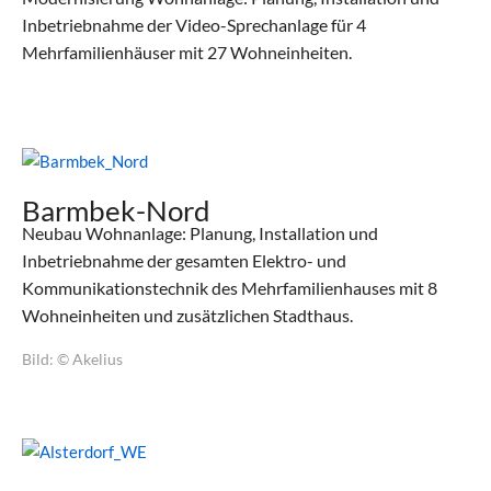
Inbetriebnahme der Video-Sprechanlage für 4
Mehrfamilienhäuser mit 27 Wohneinheiten.
Barmbek-Nord
Neubau Wohnanlage: Planung, Installation und
Inbetriebnahme der gesamten Elektro- und
Kommunikationstechnik des Mehrfamilienhauses mit 8
Wohneinheiten und zusätzlichen Stadthaus.
Bild: © Akelius