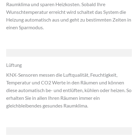
Raumklima und sparen Heizkosten. Sobald Ihre
Wunschtemperatur erreicht wird schaltet das System die
Heizung automatisch aus und geht zu bestimmten Zeiten in
einen Sparmodus.
Lüftung
KNX-Sensoren messen die Luftqualität, Feuchtigkeit,
Temperatur und CO2 Werte in den Räumen und können
diese automatisch be- und entlüften, kühlen oder heizen. So
erhalten Sie in allen Ihren Räumen immer ein
gleichbleibendes gesundes Raumklima.