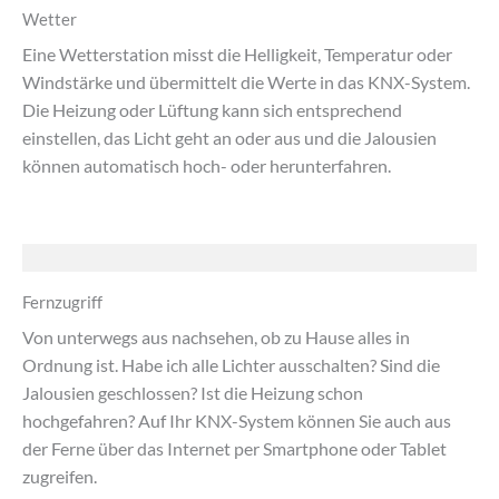
Wetter
Eine Wetterstation misst die Helligkeit, Temperatur oder
Windstärke und übermittelt die Werte in das KNX-System.
Die Heizung oder Lüftung kann sich entsprechend
einstellen, das Licht geht an oder aus und die Jalousien
können automatisch hoch- oder herunterfahren.
Fernzugriff
Von unterwegs aus nachsehen, ob zu Hause alles in
Ordnung ist. Habe ich alle Lichter ausschalten? Sind die
Jalousien geschlossen? Ist die Heizung schon
hochgefahren? Auf Ihr KNX-System können Sie auch aus
der Ferne über das Internet per Smartphone oder Tablet
zugreifen.