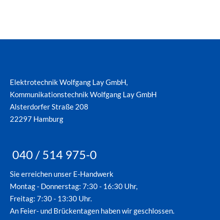
Elektrotechnik Wolfgang Lay GmbH,
Kommunikationstechnik Wolfgang Lay GmbH
Alsterdorfer Straße 208
22297 Hamburg
040 / 514 975-0
Sie erreichen unser E-Handwerk
Montag - Donnerstag: 7:30 - 16:30 Uhr,
Freitag: 7:30 - 13:30 Uhr.
An Feier- und Brückentagen haben wir geschlossen.