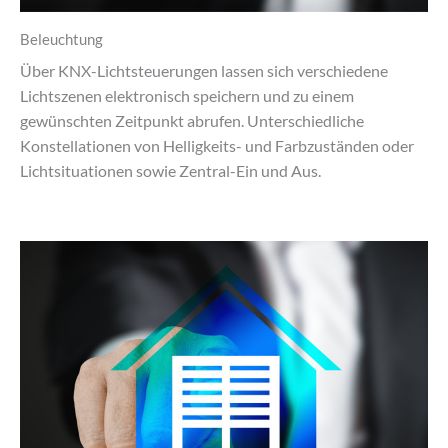
Beleuchtung
Über KNX-Lichtsteuerungen lassen sich verschiedene
Lichtszenen elektronisch speichern und zu einem
gewünschten Zeitpunkt abrufen. Unterschiedliche
Konstellationen von Helligkeits- und Farbzuständen oder
Lichtsituationen sowie Zentral-Ein und Aus.