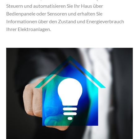
Steuern und automatisieren Sie Ihr Haus über
Bedienpanele oder Sensoren und erhalten Sie
Informationen über den Zustand und Energieverbrauch
Ihrer Elektroanlagen.