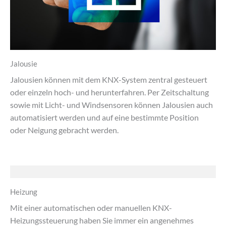
Jalousie
Jalousien können mit dem KNX-System zentral gesteuert
oder einzeln hoch- und herunterfahren. Per Zeitschaltung
sowie mit Licht- und Windsensoren können Jalousien auch
automatisiert werden und auf eine bestimmte Position
oder Neigung gebracht werden.
Heizung
Mit einer automatischen oder manuellen KNX-
Heizungssteuerung haben Sie immer ein angenehmes